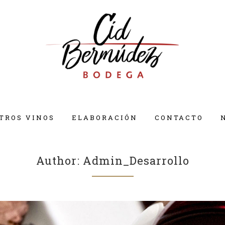
TROS VINOS
ELABORACIÓN
CONTACTO
Author: Admin_Desarrollo