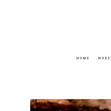
HOME
NUES