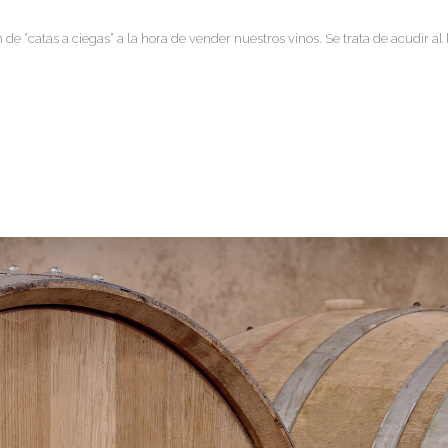
 de “catas a ciegas” a la hora de vender nuestros vinos. Se trata de acudir al 