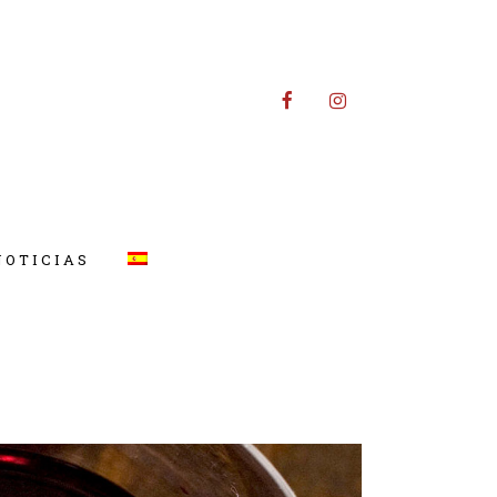
NOTICIAS