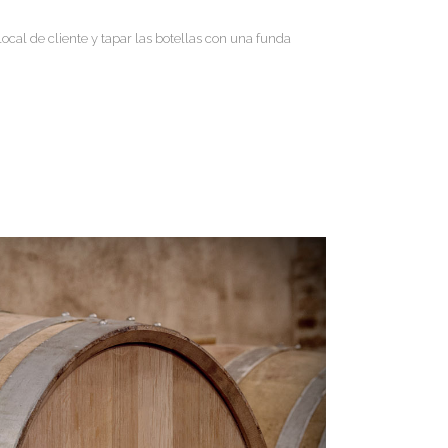
local de cliente y tapar las botellas con una funda