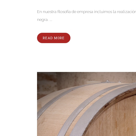
En nuestra filosofía de empresa incluimos la realización
negra. ...
READ MORE