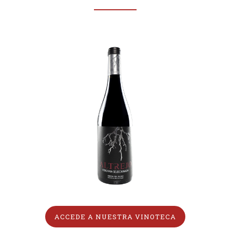
ACCEDE A NUESTRA VINOTECA