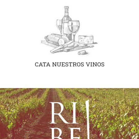
CATA NUESTROS VINOS