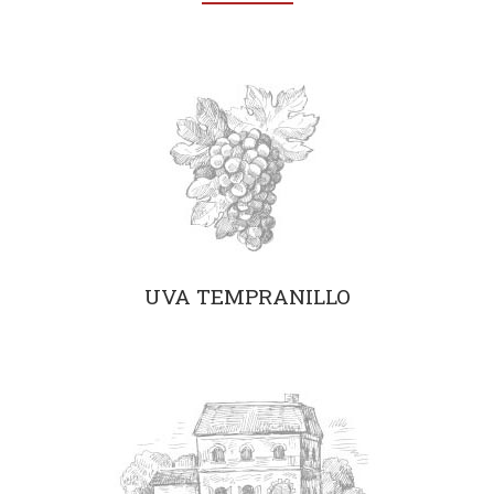
UVA TEMPRANILLO