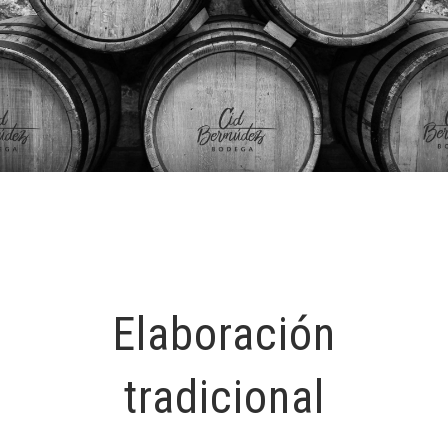
Elaboración
tradicional