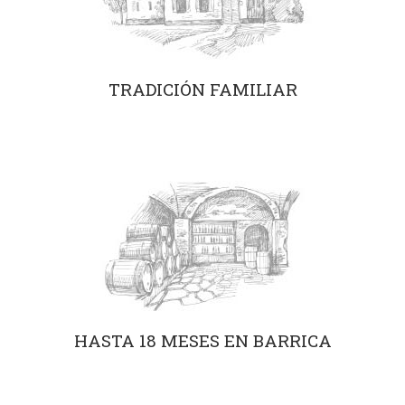
TRADICIÓN FAMILIAR
HASTA 18 MESES EN BARRICA