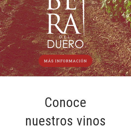
MÁS INFORMACIÓN
Conoce
nuestros vinos